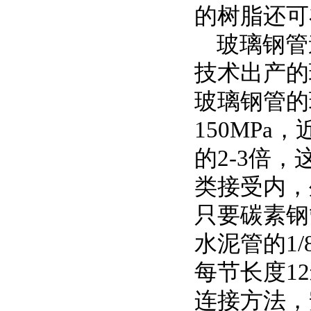
的树脂还可
玻璃钢管
技术出产的玻
玻璃钢管的环
150MP
的2-3倍
类接受内，
只要碳素钢管
水泥管的1
每节长度1
连接方法，