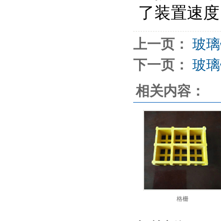
了装置速度
上一页：
玻璃
下一页：
玻璃
相关内容：
格栅