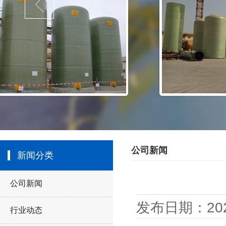
塔器
烟囱、烟
公司新闻
新闻分类
公司新闻
发布日期：2020
行业动态