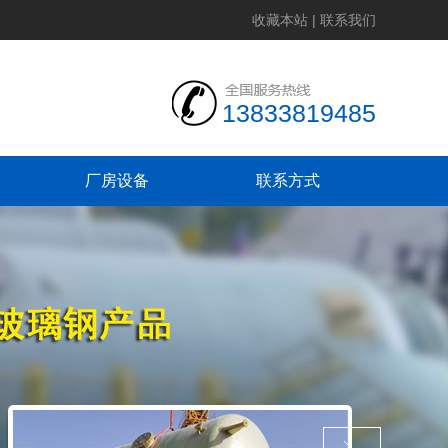
收藏本站
|
联系我们
13833819485
厂房设备
联系方式