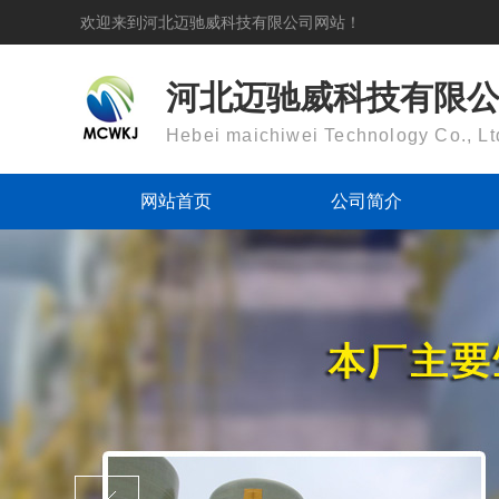
欢迎来到河北迈驰威科技有限公司网站！
河北迈驰威科技有限
Hebei maichiwei Technology Co., Lt
网站首页
公司简介
集