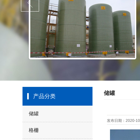
储罐
产品分类
储罐
发布日期：2020-10-
格栅