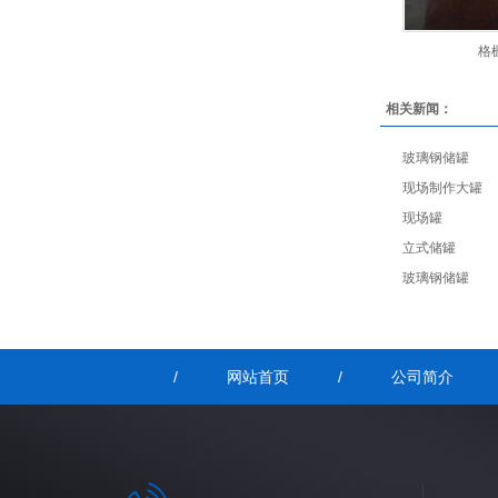
格
相关新闻：
玻璃钢储罐
现场制作大罐
现场罐
立式储罐
玻璃钢储罐
/
网站首页
/
公司简介